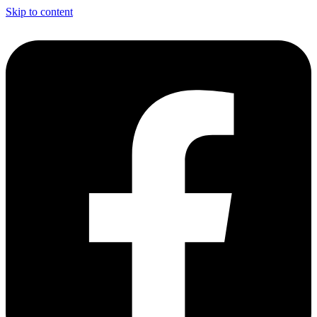
Skip to content