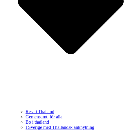
Resa i Thailand
Gemensamt, för alla
Bo i thailand
I Sverige med Thailändsk anknytning