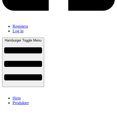
Registera
Log in
Hamburger Toggle Menu
Hem
Produkter