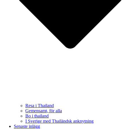
Resa i Thailand
Gemensamt, för alla
Bo i thailand
I Sverige med Thailändsk anknytning
Senaste inlägg