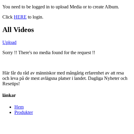
You need to be logged in to upload Media or to create Album.
Click
HERE
to login.
All Videos
Upload
Sorry !! There's no media found for the request !!
Här får du råd av människor med mångårig erfarenhet av att resa
och leva på de mest avlägsna platser i landet. Dagliga Nyheter och
Resetips!
länkar
Hem
Produkter