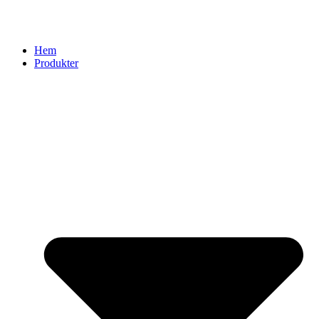
Hem
Produkter