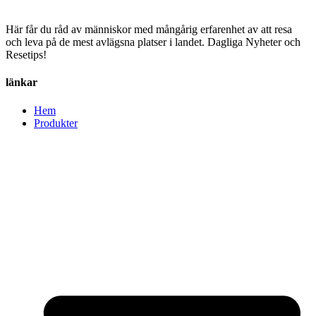
Här får du råd av människor med mångårig erfarenhet av att resa
och leva på de mest avlägsna platser i landet. Dagliga Nyheter och
Resetips!
länkar
Hem
Produkter