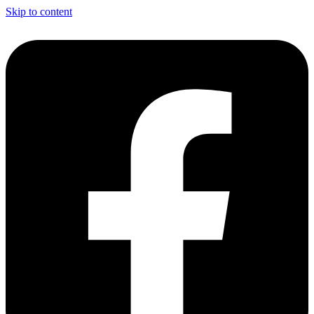
Skip to content