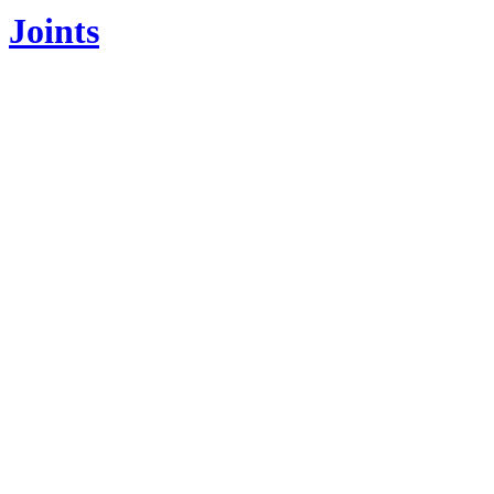
Joints