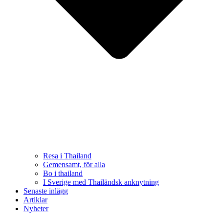
Resa i Thailand
Gemensamt, för alla
Bo i thailand
I Sverige med Thailändsk anknytning
Senaste inlägg
Artiklar
Nyheter