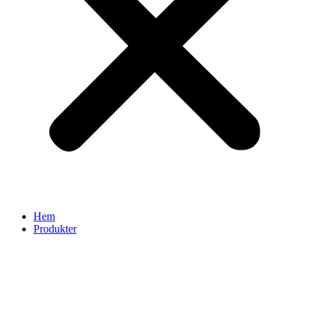
Hem
Produkter