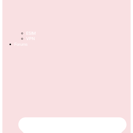
ESIM
VPN
Forums