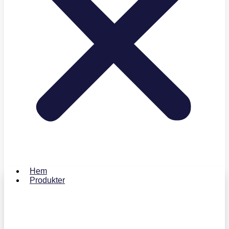
Hem
Produkter