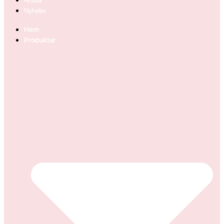
Nyheter
Hem
Produkter