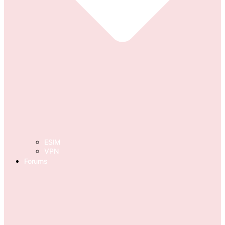
ESIM
VPN
Forums