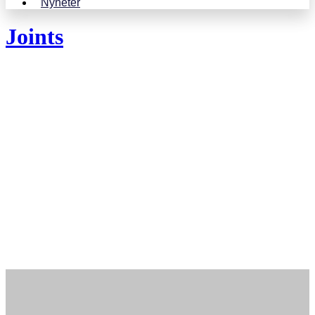
Nyheter
Joints