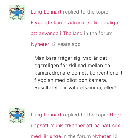
Lung Lennart
replied to the topic
Flygande kameradrönare blir olagliga
att använda i Thailand
in the forum
Nyheter
12 years ago
Man bara frågar sig, vad är det
egentligen för skillnad mellan en
kameradrönare och ett konventionellt
flygplan med pilot och kamera.
Resultatet blir väl detsamma, eller?
Lung Lennart
replied to the topic
Högt
uppsatt munk erkänner att ha haft sex
med lärjunge
in the forum
Nyheter
12