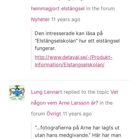
hemmagjort elstängsel
in the forum
Nyheter
11 years ago
Den intresserade kan läsa på
“Elstängselskolan” hur ett elstängsel
fungerar.
http://www.delaval.se/-/Produkt-
Information/Elstangselskolan/
Lung Lennart
replied to the topic
Vet
någon vem Arne Larsson är?
in the
forum
Övrigt
11 years ago
“…fotografierna på Arne har lagts ut
utan hans medgivande.” Här har man