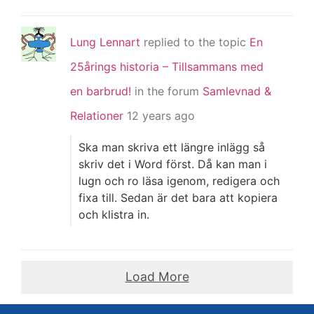
Lung Lennart
replied to the topic
En
25årings historia – Tillsammans med
en barbrud!
in the forum
Samlevnad &
Relationer
12 years ago
Ska man skriva ett längre inlägg så
skriv det i Word först. Då kan man i
lugn och ro läsa igenom, redigera och
fixa till. Sedan är det bara att kopiera
och klistra in.
Load More