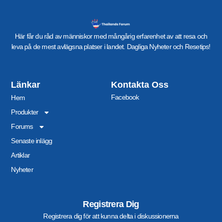
Här får du råd av människor med mångårig erfarenhet av att resa och
leva på de mest avlägsna platser i landet. Dagliga Nyheter och Resetips!
Länkar
Kontakta Oss
Facebook
Hem
Produkter
Forums
Senaste inlägg
Artiklar
Nyheter
Registrera Dig
Registrera dig för att kunna delta i diskussionerna