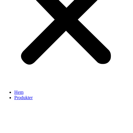
Hem
Produkter