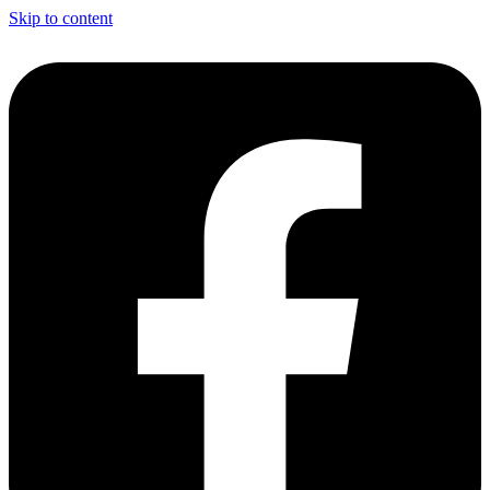
Skip to content