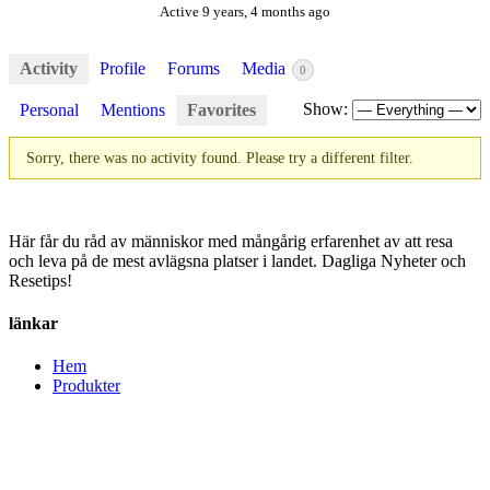
Active 9 years, 4 months ago
Activity
Profile
Forums
Media
0
Show:
Personal
Mentions
Favorites
Sorry, there was no activity found. Please try a different filter.
Här får du råd av människor med mångårig erfarenhet av att resa
och leva på de mest avlägsna platser i landet. Dagliga Nyheter och
Resetips!
länkar
Hem
Produkter