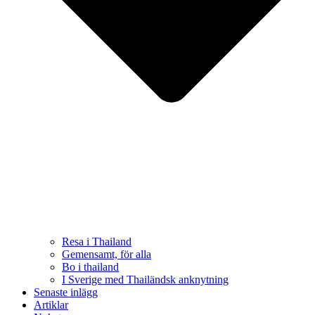
Resa i Thailand
Gemensamt, för alla
Bo i thailand
I Sverige med Thailändsk anknytning
Senaste inlägg
Artiklar