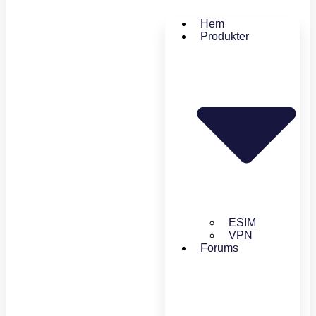
Hem
Produkter
ESIM
VPN
Forums