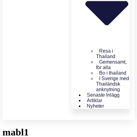
Resa i
Thailand
Gemensamt,
för alla
Bo i thailand
I Sverige med
Thailändsk
anknytning
Senaste Inlägg
Artiklar
Nyheter
mabl1