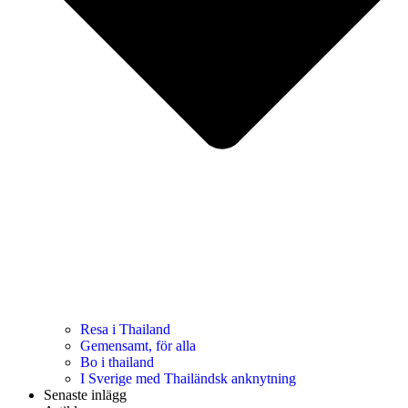
Resa i Thailand
Gemensamt, för alla
Bo i thailand
I Sverige med Thailändsk anknytning
Senaste inlägg