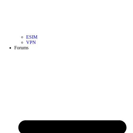
ESIM
VPN
Forums