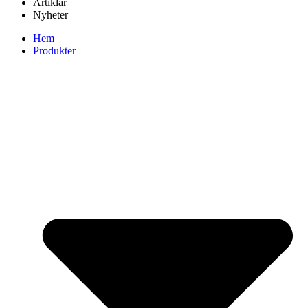
Artiklar
Nyheter
Hem
Produkter