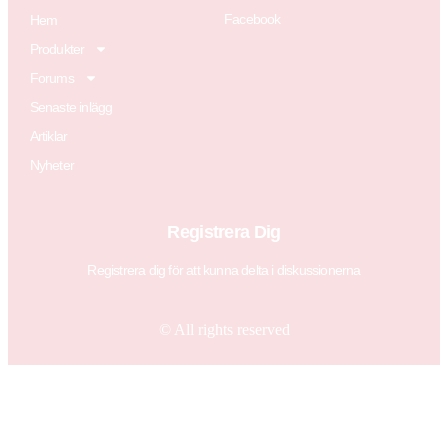
Facebook
Hem
Produkter
Forums
Senaste inlägg
Artiklar
Nyheter
Registrera Dig
Registrera dig för att kunna delta i diskussionerna
© All rights reserved