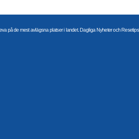
eva på de mest avlägsna platser i landet. Dagliga Nyheter och Resetips