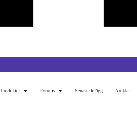
Produkter
Forums
Senaste inlägg
Artiklar