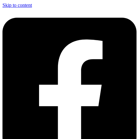
Skip to content