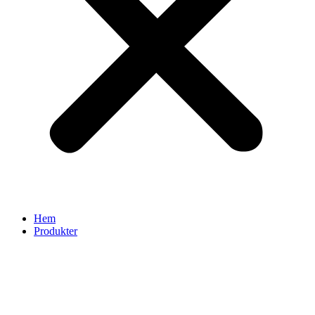
Hem
Produkter