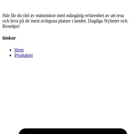
Här får du råd av människor med mångårig erfarenhet av att resa
och leva på de mest avlägsna platser i landet. Dagliga Nyheter och
Resetips!
länkar
Hem
Produkter