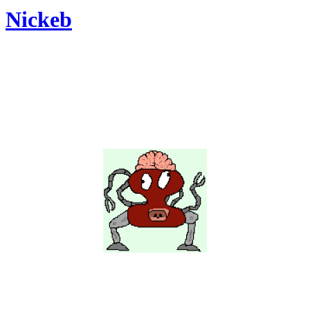
Nickeb