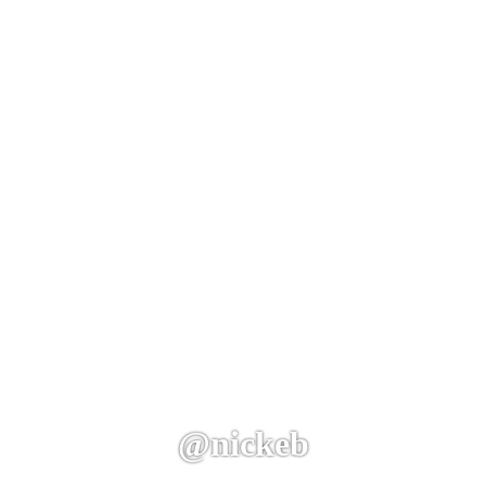
@nickeb