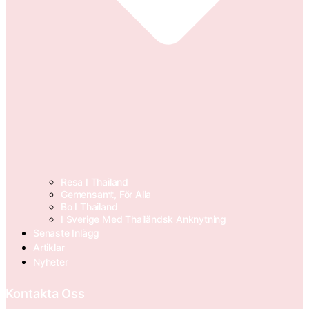
Resa I Thailand
Gemensamt, För Alla
Bo I Thailand
I Sverige Med Thailändsk Anknytning
Senaste Inlägg
Artiklar
Nyheter
Kontakta Oss