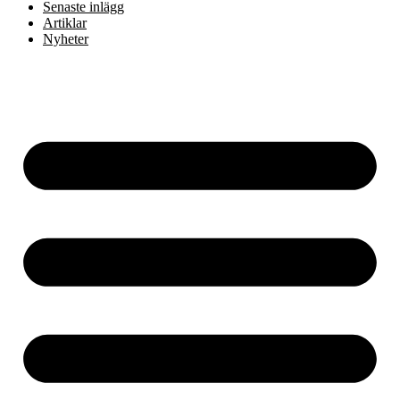
Senaste inlägg
Artiklar
Nyheter