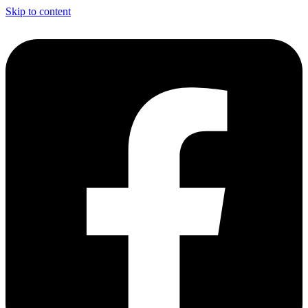
Skip to content