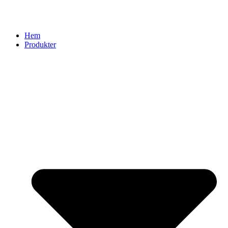
Hem
Produkter