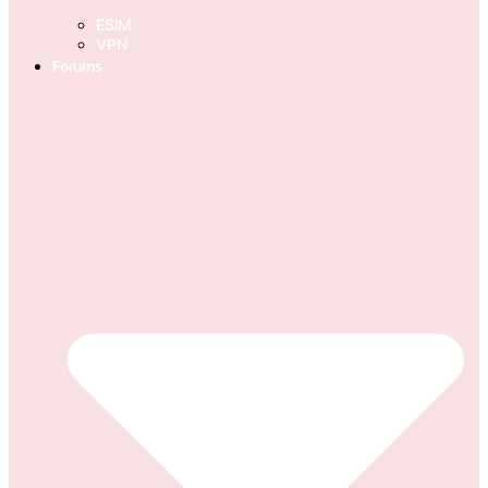
ESIM
VPN
Forums