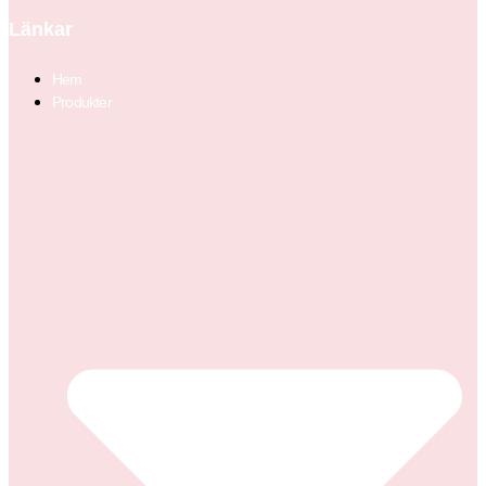
Länkar
Hem
Produkter