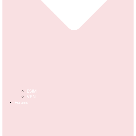
ESIM
VPN
Forums