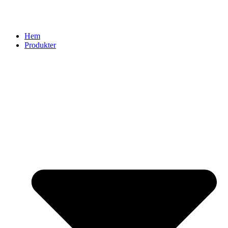
Hem
Produkter