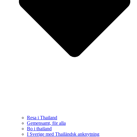
Resa i Thailand
Gemensamt, för alla
Bo i thailand
I Sverige med Thailändsk anknytning