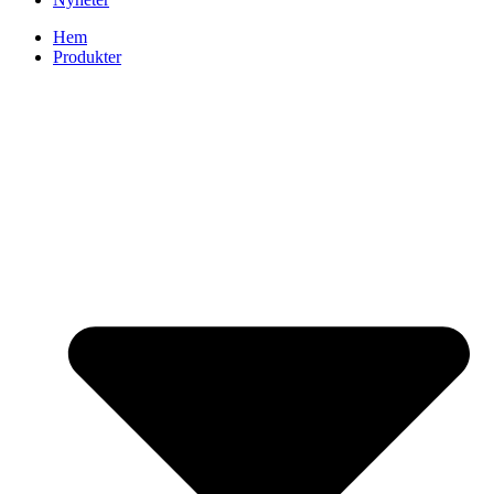
Hem
Produkter