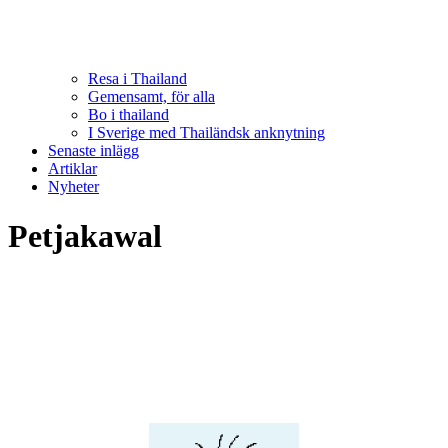
Resa i Thailand
Gemensamt, för alla
Bo i thailand
I Sverige med Thailändsk anknytning
Senaste inlägg
Artiklar
Nyheter
Petjakawal