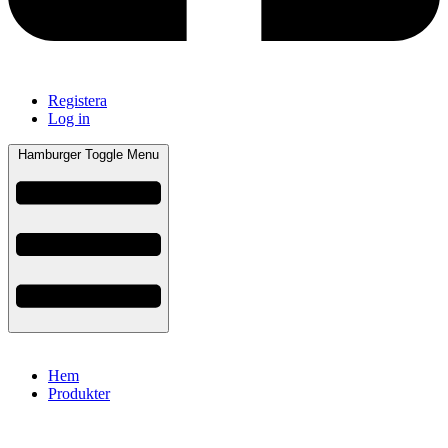
Registera
Log in
Hamburger Toggle Menu
Hem
Produkter