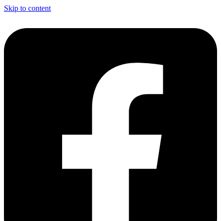
Skip to content