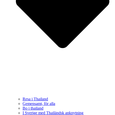
Resa i Thailand
Gemensamt, för alla
Bo i thailand
I Sverige med Thailändsk anknytning