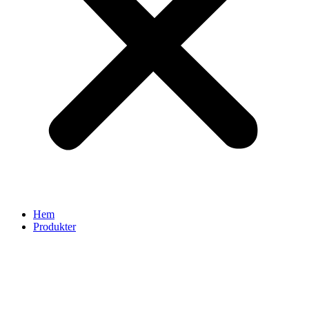
Hem
Produkter