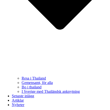
Resa i Thailand
Gemensamt, för alla
Bo i thailand
I Sverige med Thailändsk anknytning
Senaste inlägg
Artiklar
Nyheter