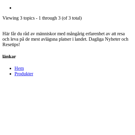
Viewing 3 topics - 1 through 3 (of 3 total)
Här får du råd av människor med mångårig erfarenhet av att resa
och leva på de mest avlägsna platser i landet. Dagliga Nyheter och
Resetips!
länkar
Hem
Produkter