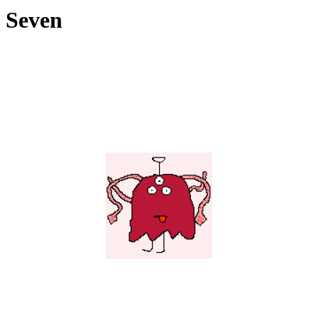
Seven