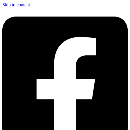
Skip to content