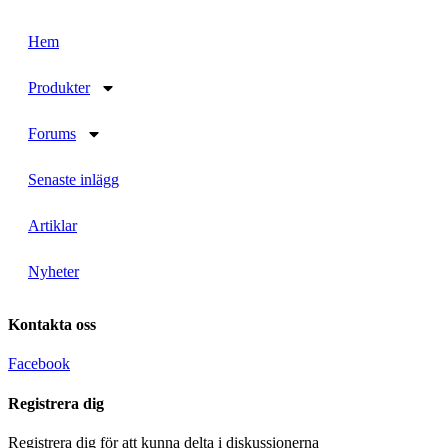
Hem
Produkter
Forums
Senaste inlägg
Artiklar
Nyheter
Kontakta oss
Facebook
Registrera dig
Registrera dig för att kunna delta i diskussionerna