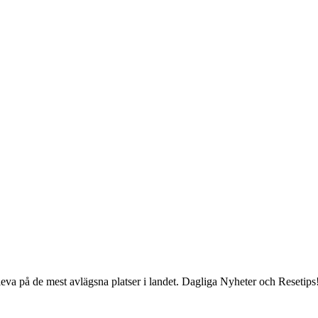
eva på de mest avlägsna platser i landet. Dagliga Nyheter och Resetips