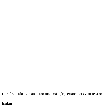
Här får du råd av människor med mångårig erfarenhet av att resa och l
länkar