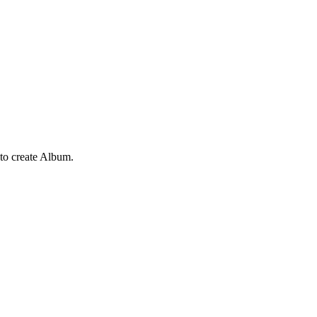
to create Album.