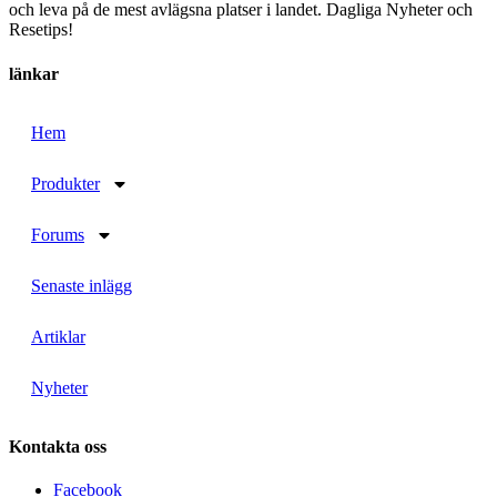
och leva på de mest avlägsna platser i landet. Dagliga Nyheter och
Resetips!
länkar
Hem
Produkter
Forums
Senaste inlägg
Artiklar
Nyheter
Kontakta oss
Facebook