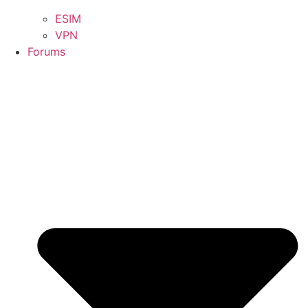
ESIM
VPN
Forums