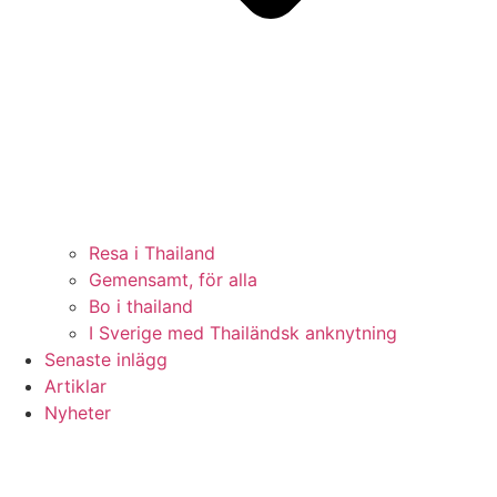
Resa i Thailand
Gemensamt, för alla
Bo i thailand
I Sverige med Thailändsk anknytning
Senaste inlägg
Artiklar
Nyheter