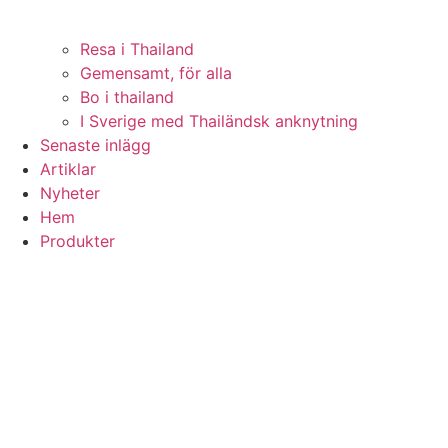
Resa i Thailand
Gemensamt, för alla
Bo i thailand
I Sverige med Thailändsk anknytning
Senaste inlägg
Artiklar
Nyheter
Hem
Produkter