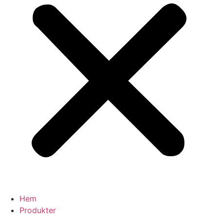
Hem
Produkter