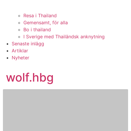
Resa i Thailand
Gemensamt, för alla
Bo i thailand
I Sverige med Thailändsk anknytning
Senaste inlägg
Artiklar
Nyheter
wolf.hbg