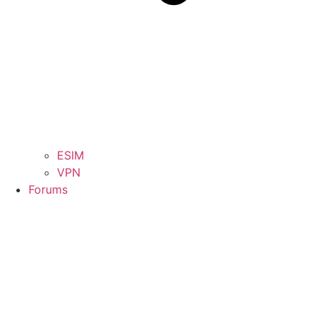
ESIM
VPN
Forums