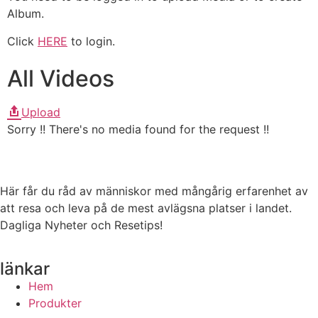
Album.
Click
HERE
to login.
All Videos
Upload
Sorry !! There's no media found for the request !!
Här får du råd av människor med mångårig erfarenhet av
att resa och leva på de mest avlägsna platser i landet.
Dagliga Nyheter och Resetips!
länkar
Hem
Produkter