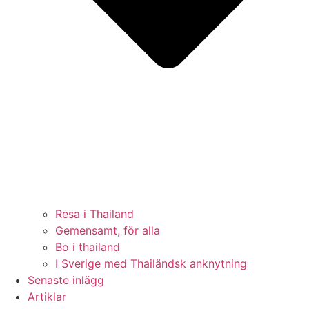
Resa i Thailand
Gemensamt, för alla
Bo i thailand
I Sverige med Thailändsk anknytning
Senaste inlägg
Artiklar