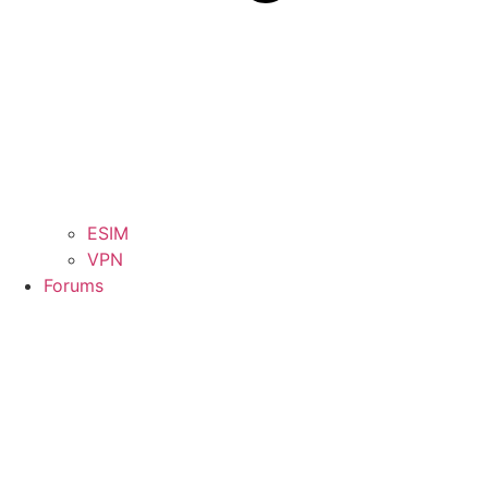
ESIM
VPN
Forums