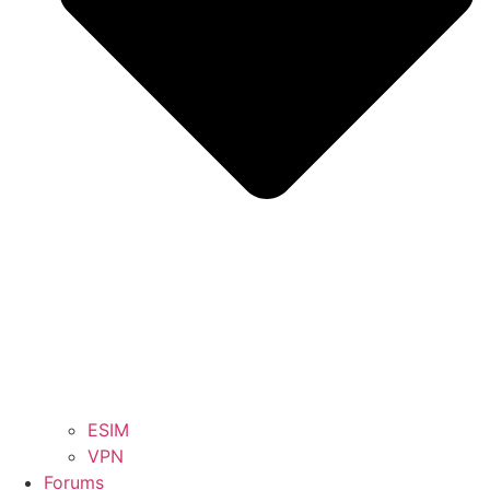
ESIM
VPN
Forums