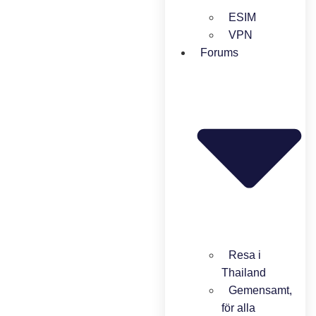
ESIM
VPN
Forums
Resa i
Thailand
Gemensamt,
för alla