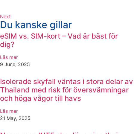
Next
Du kanske gillar
eSIM vs. SIM-kort – Vad är bäst för
dig?
Läs mer
9 June, 2025
Isolerade skyfall väntas i stora delar av
Thailand med risk för översvämningar
och höga vågor till havs
Läs mer
21 May, 2025