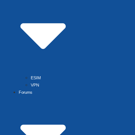
ESIM
VPN
Forums