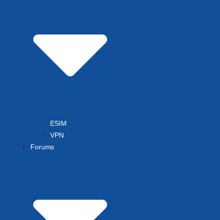
ESIM
VPN
Forums