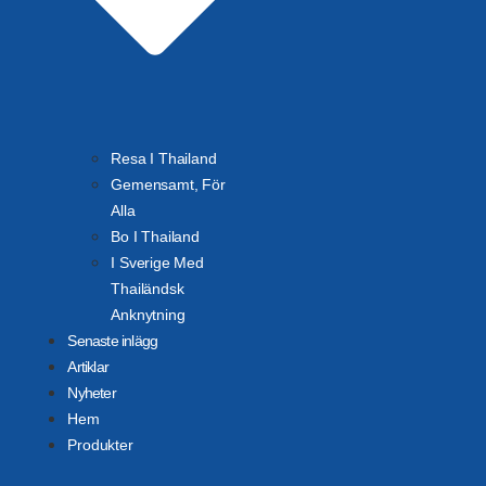
Resa I Thailand
Gemensamt, För
Alla
Bo I Thailand
I Sverige Med
Thailändsk
Anknytning
Senaste inlägg
Artiklar
Nyheter
Hem
Produkter