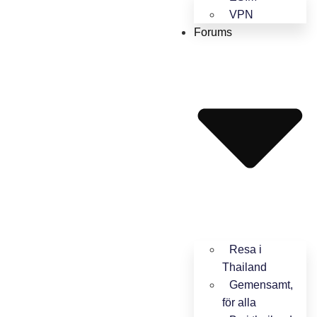
VPN
Forums
Resa i
Thailand
Gemensamt,
för alla