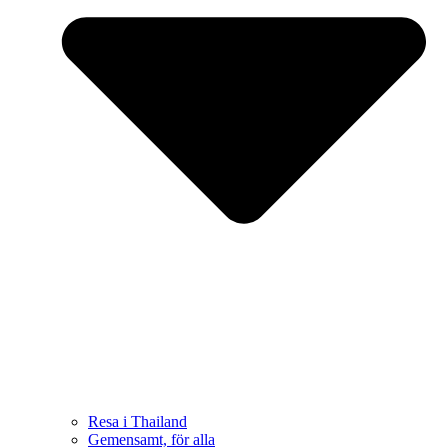
Resa i Thailand
Gemensamt, för alla