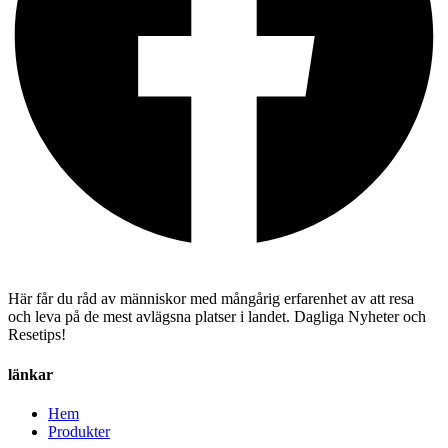
Här får du råd av människor med mångårig erfarenhet av att resa
och leva på de mest avlägsna platser i landet. Dagliga Nyheter och
Resetips!
länkar
Hem
Produkter