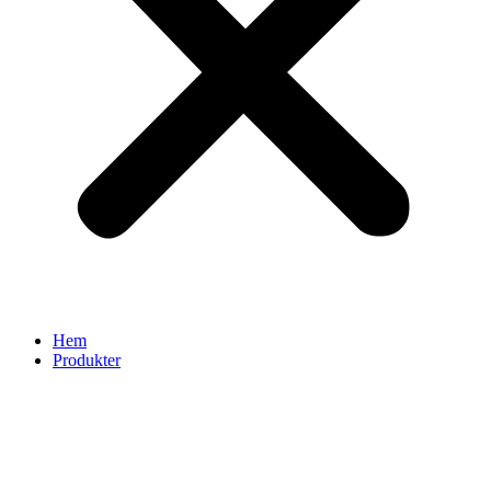
Hem
Produkter