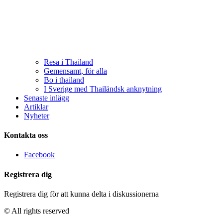
Resa i Thailand
Gemensamt, för alla
Bo i thailand
I Sverige med Thailändsk anknytning
Senaste inlägg
Artiklar
Nyheter
Kontakta oss
Facebook
Registrera dig
Registrera dig för att kunna delta i diskussionerna
© All rights reserved