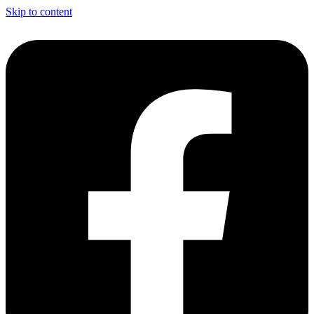
Skip to content