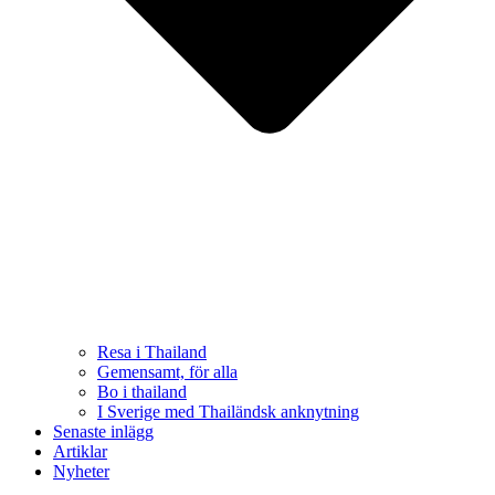
Resa i Thailand
Gemensamt, för alla
Bo i thailand
I Sverige med Thailändsk anknytning
Senaste inlägg
Artiklar
Nyheter