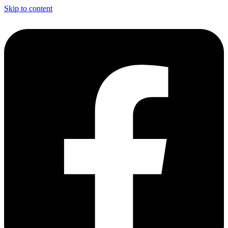
Skip to content