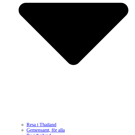
Resa i Thailand
Gemensamt, för alla