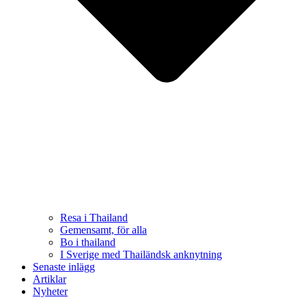
Resa i Thailand
Gemensamt, för alla
Bo i thailand
I Sverige med Thailändsk anknytning
Senaste inlägg
Artiklar
Nyheter