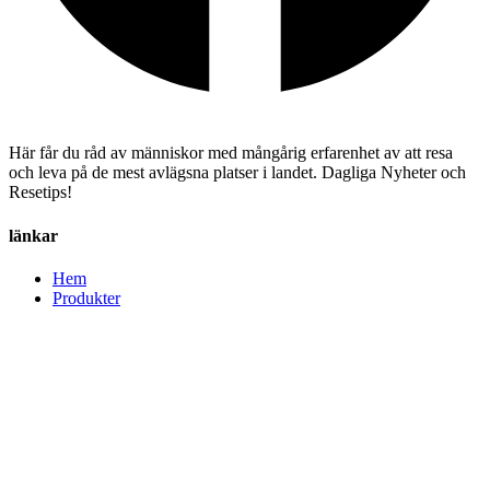
Här får du råd av människor med mångårig erfarenhet av att resa
och leva på de mest avlägsna platser i landet. Dagliga Nyheter och
Resetips!
länkar
Hem
Produkter