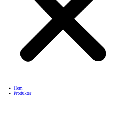
Hem
Produkter