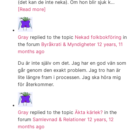
(det kan de inte neka). Om hon blir sjuk k…
[Read more]
Gray
replied to the topic
Nekad folkbokföring
in
the forum
Byråkrati & Myndigheter
12 years, 11
months ago
Du är inte själv om det. Jag har en god vän som
går genom den exakt problem. Jag tro han är
lite längre fram i processen. Jag ska höra mig
för återkommer.
Gray
replied to the topic
Äkta kärlek?
in the
forum
Samlevnad & Relationer
12 years, 12
months ago