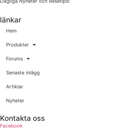
Dagliga Nyheter och Resetips!
länkar
Hem
Produkter
Forums
Senaste inlägg
Artiklar
Nyheter
Kontakta oss
Facebook