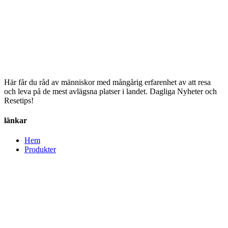
Här får du råd av människor med mångårig erfarenhet av att resa
och leva på de mest avlägsna platser i landet. Dagliga Nyheter och
Resetips!
länkar
Hem
Produkter