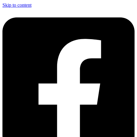
Skip to content