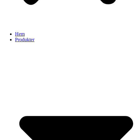
Hem
Produkter