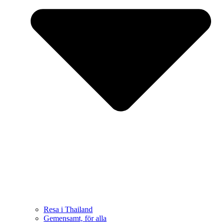
Resa i Thailand
Gemensamt, för alla