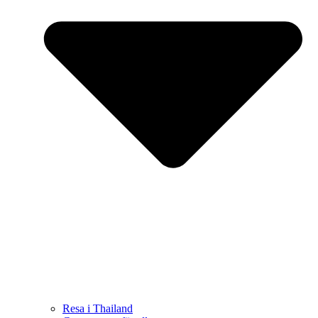
Resa i Thailand