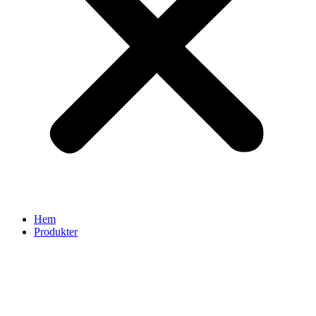
Hem
Produkter