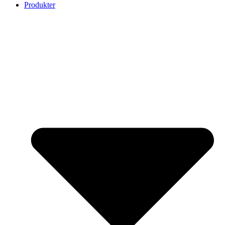
Produkter