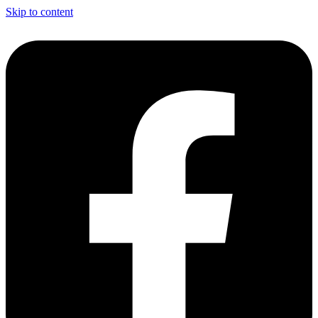
Skip to content