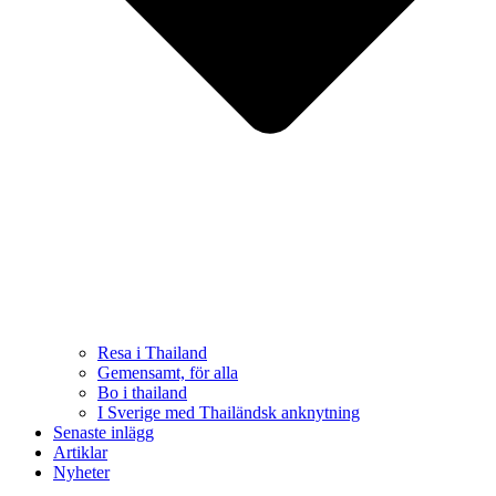
Resa i Thailand
Gemensamt, för alla
Bo i thailand
I Sverige med Thailändsk anknytning
Senaste inlägg
Artiklar
Nyheter