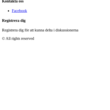
Kontakta oss
Facebook
Registrera dig
Registrera dig för att kunna delta i diskussionerna
© All rights reserved