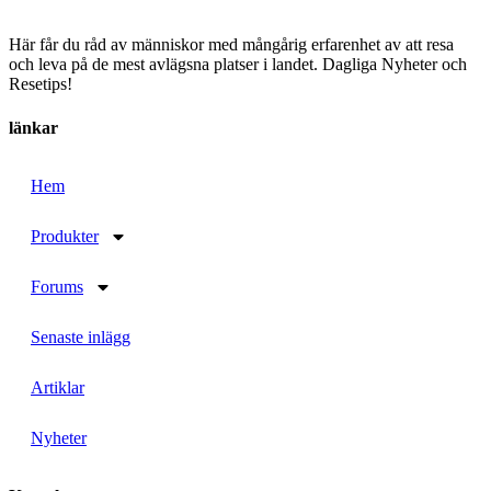
Här får du råd av människor med mångårig erfarenhet av att resa
och leva på de mest avlägsna platser i landet. Dagliga Nyheter och
Resetips!
länkar
Hem
Produkter
Forums
Senaste inlägg
Artiklar
Nyheter