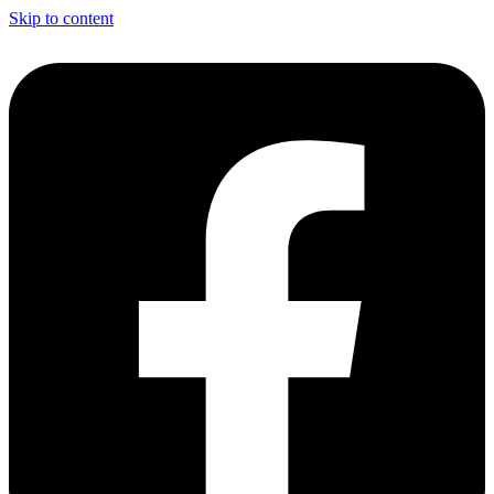
Skip to content