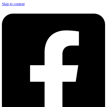
Skip to content