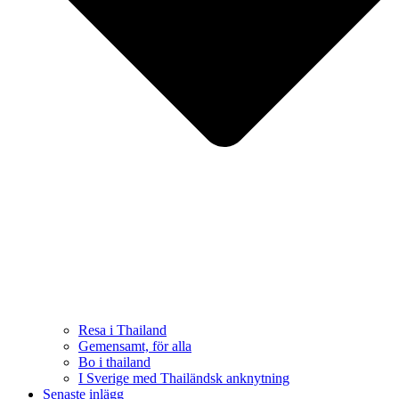
Resa i Thailand
Gemensamt, för alla
Bo i thailand
I Sverige med Thailändsk anknytning
Senaste inlägg