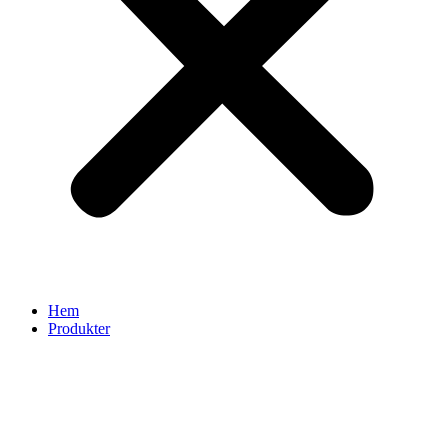
Hem
Produkter