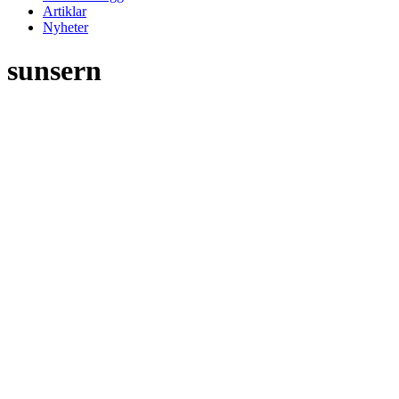
Artiklar
Nyheter
sunsern