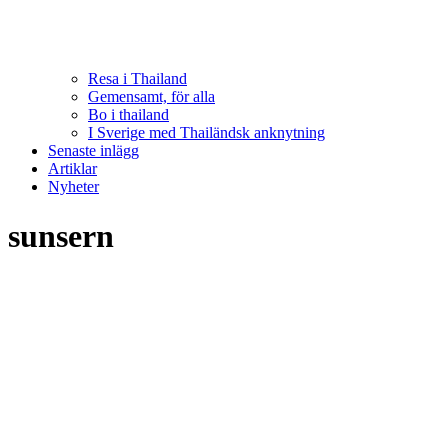
Resa i Thailand
Gemensamt, för alla
Bo i thailand
I Sverige med Thailändsk anknytning
Senaste inlägg
Artiklar
Nyheter
sunsern