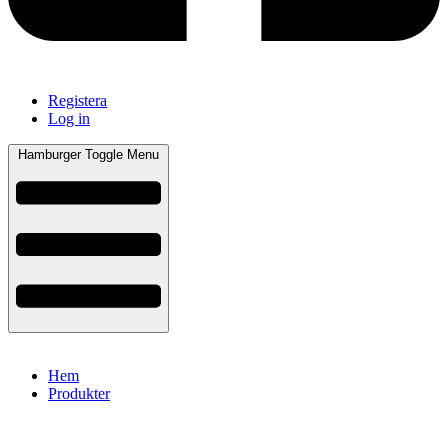
Registera
Log in
Hamburger Toggle Menu
Hem
Produkter