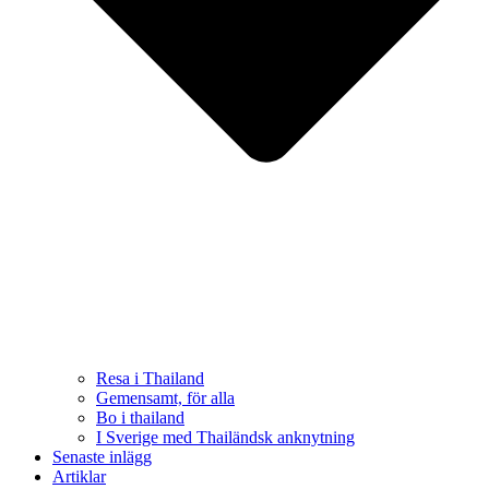
Resa i Thailand
Gemensamt, för alla
Bo i thailand
I Sverige med Thailändsk anknytning
Senaste inlägg
Artiklar