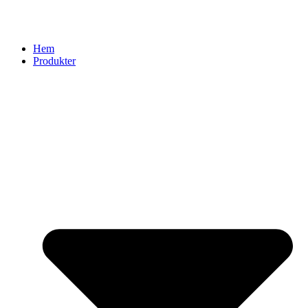
Hem
Produkter