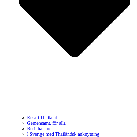
Resa i Thailand
Gemensamt, för alla
Bo i thailand
I Sverige med Thailändsk anknytning