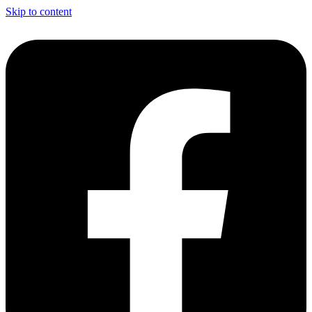
Skip to content