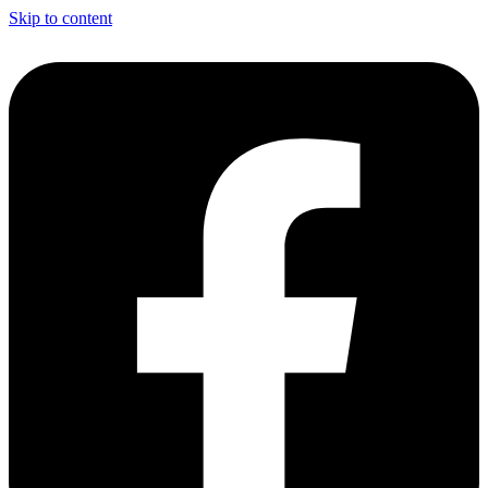
Skip to content