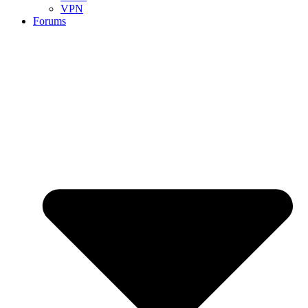
VPN
Forums