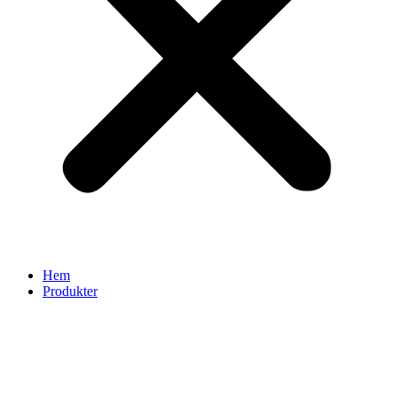
Hem
Produkter