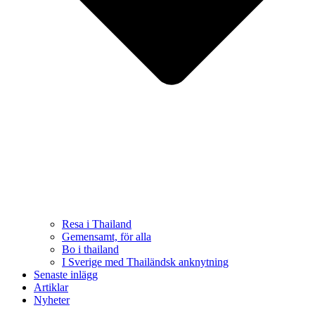
Resa i Thailand
Gemensamt, för alla
Bo i thailand
I Sverige med Thailändsk anknytning
Senaste inlägg
Artiklar
Nyheter